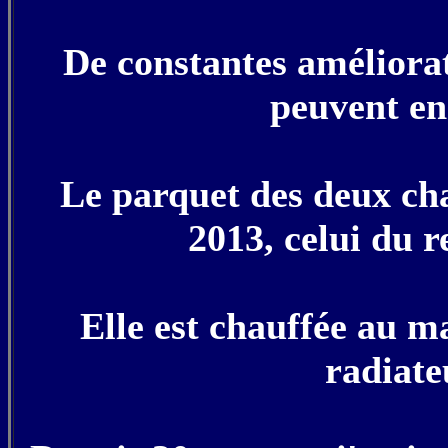
De constantes améliorat
peuvent en
Le parquet des deux cha
2013, celui du 
Elle est chauffée au 
radiate