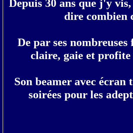
Depuis 30 ans que j'y vis
dire combien c
De par ses nombreuses f
claire, gaie et profit
Son beamer avec écran t
soirées pour les adept