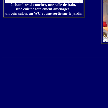
2 chambres à coucher, une salle de bain,
une cuisine totalement aménagée,
un coin salon, un WC et une sortie sur le jardin