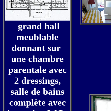
grand hall
meublable
donnant sur
une chambre
parentale avec
2 dressings,
salle de bains
complète avec