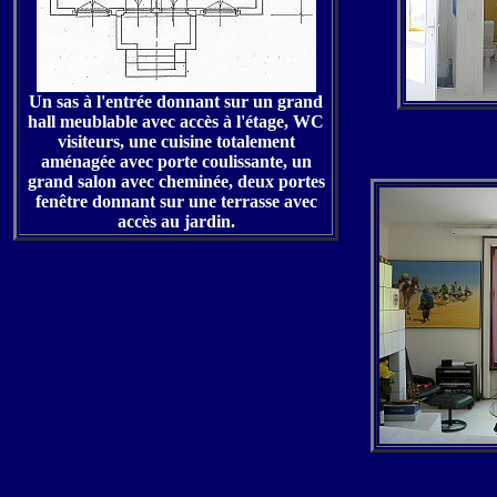
Un sas à l'entrée donnant sur un grand
hall meublable avec accès à l'étage, WC
visiteurs, une cuisine totalement
aménagée avec porte coulissante, un
grand salon avec cheminée, deux portes
fenêtre donnant sur une terrasse avec
accès au jardin.