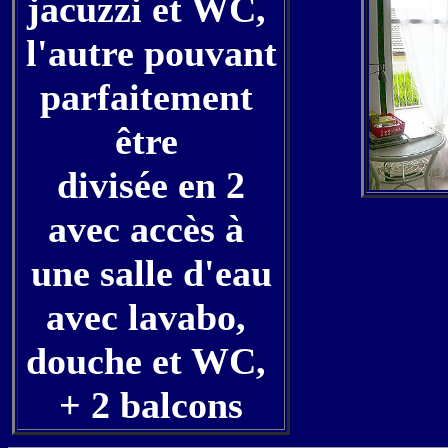
jacuzzi et WC,
l'autre pouvant
parfaitement
être
divisée en 2
avec accès à
une salle d'eau
avec lavabo,
douche et WC,
+ 2 balcons