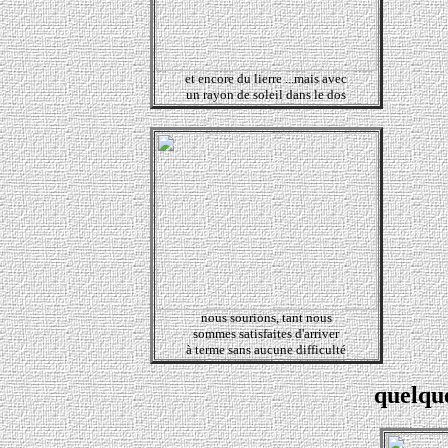
et encore du lierre ...mais avec
un rayon de soleil dans le dos
nous sourions, tant nous
sommes satisfaites d'arriver
à terme sans aucune difficulté
quelques déta