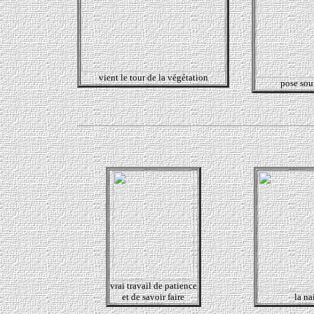
vient le tour de la végétation
pose sour
vrai travail de patience
et de savoir faire
la na